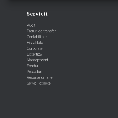
Servicii
Audit
Prețuri de transfer
Contabilitate
Fiscalitate
Corporate
Expertiză
Management
Fonduri
Proceduri
Resurse umane
Servicii conexe