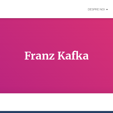
DESPRE NOI
Franz Kafka