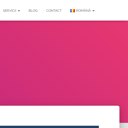
SERVICII
BLOG
CONTACT
ROMÂNĂ