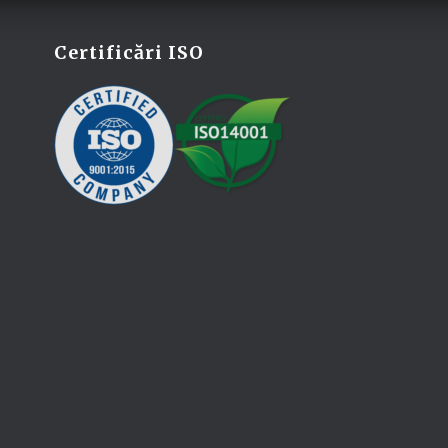
Certificări ISO