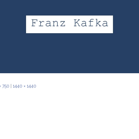
× 750
|
1440 × 1440