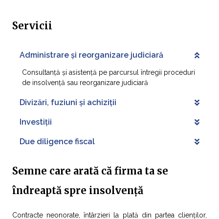
Servicii
Administrare și reorganizare judiciară
Consultanță și asistență pe parcursul întregii proceduri
de insolvență sau reorganizare judiciară
Divizări, fuziuni și achiziții
Investiții
Due diligence fiscal
Semne care arată că firma ta se
îndreaptă spre insolvență
Contracte neonorate, întârzieri la plată din partea clienților,