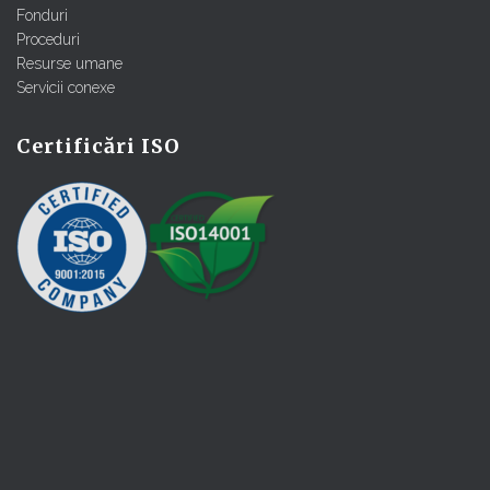
Fonduri
Proceduri
Resurse umane
Servicii conexe
Certificări ISO