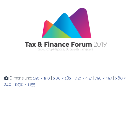
Dimensiune:
150 × 150
|
300 × 183
|
750 × 457
|
750 × 457
|
360 ×
240
|
1896 × 1155