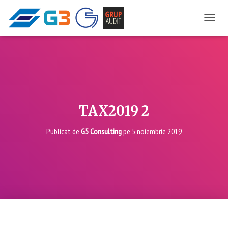
COMU
TAX2019 2
Publicat de
G5 Consulting
pe
5 noiembrie 2019