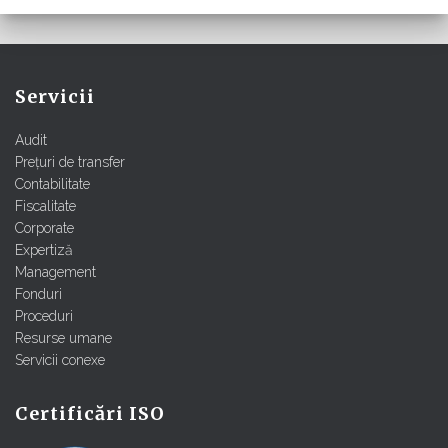
Servicii
Audit
Prețuri de transfer
Contabilitate
Fiscalitate
Corporate
Expertiză
Management
Fonduri
Proceduri
Resurse umane
Servicii conexe
Certificări ISO