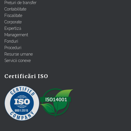
Prețuri de transfer
Contabilitate
Fiscalitate
Corporate
Expertiză
Management
Fonduri
Proceduri
Resurse umane
Servicii conexe
Certificări ISO