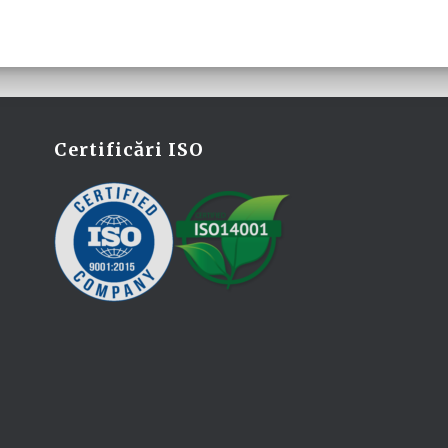
Certificări ISO