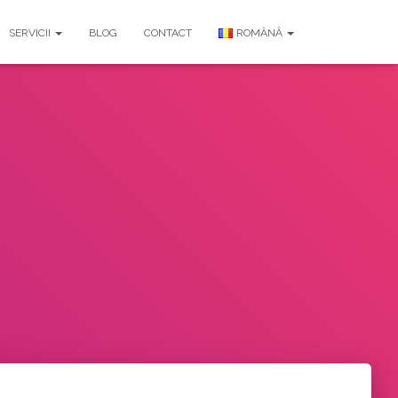
SERVICII
BLOG
CONTACT
ROMÂNĂ