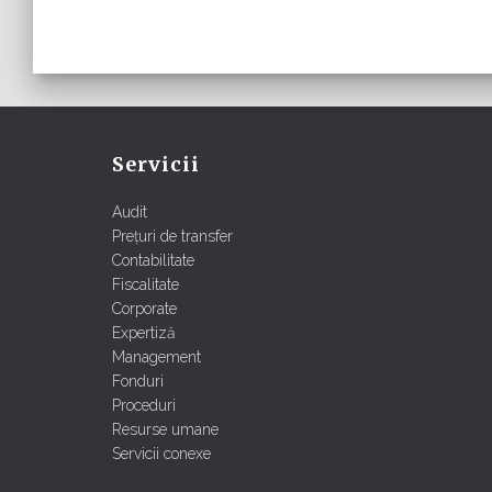
Servicii
Audit
Prețuri de transfer
Contabilitate
Fiscalitate
Corporate
Expertiză
Management
Fonduri
Proceduri
Resurse umane
Servicii conexe