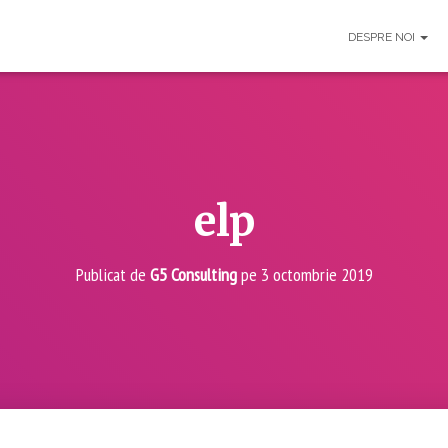
DESPRE NOI
elp
Publicat de
G5 Consulting
pe
3 octombrie 2019