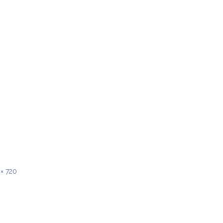
 × 720