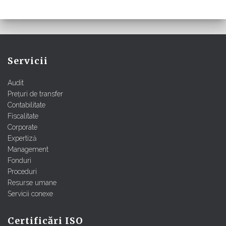
Servicii
Audit
Prețuri de transfer
Contabilitate
Fiscalitate
Corporate
Expertiză
Management
Fonduri
Proceduri
Resurse umane
Servicii conexe
Certificări ISO