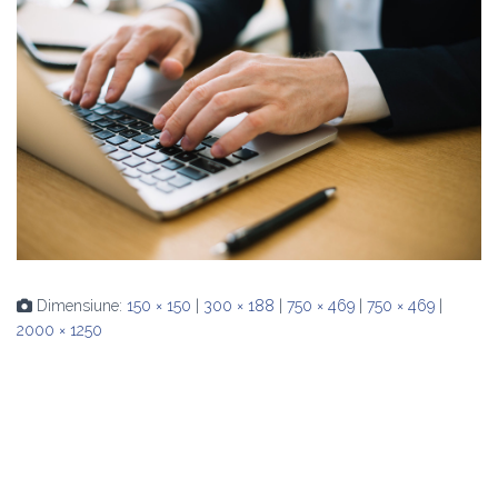
Dimensiune:
150 × 150
|
300 × 188
|
750 × 469
|
750 × 469
|
2000 × 1250