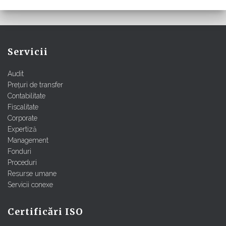
Servicii
Audit
Prețuri de transfer
Contabilitate
Fiscalitate
Corporate
Expertiză
Management
Fonduri
Proceduri
Resurse umane
Servicii conexe
Certificări ISO